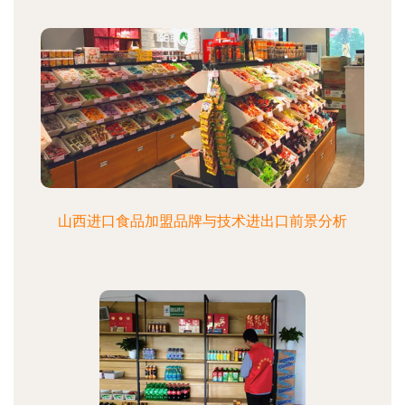
山西进口食品加盟品牌与技术进出口前景分析