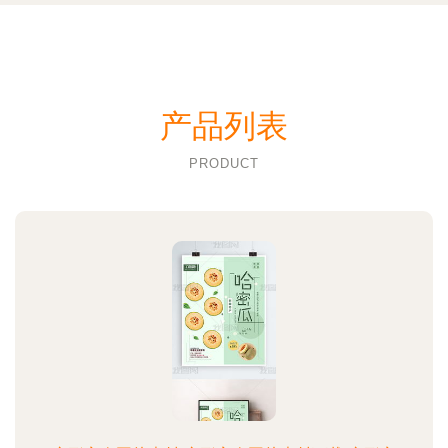
产品列表
PRODUCT