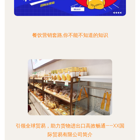
餐饮营销套路,你不能不知道的知识
引领全球贸易，助力货物进出口高效畅通——XX国
际贸易有限公司简介