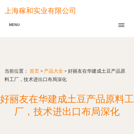
上海稼和实业有限公司
MENU
当前位置：
首页
>
产品大全
>
好丽友在华建成土豆产品原
料工厂，技术进出口布局深化
好丽友在华建成土豆产品原料工
厂，技术进出口布局深化