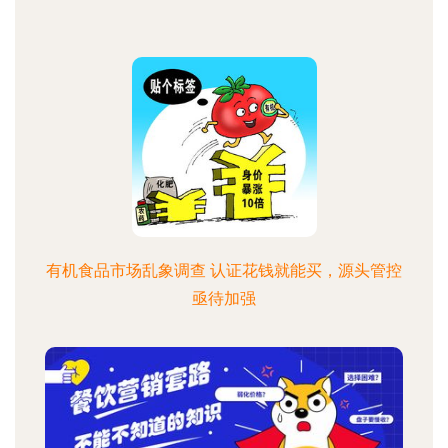
有机食品市场乱象调查 认证花钱就能买，源头管控
亟待加强