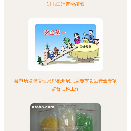
进出口消费需谨慎
县市场监督管理局积极开展元旦春节食品安全专项
监督抽检工作