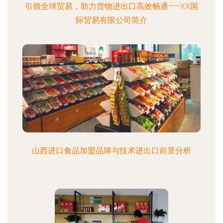
引领全球贸易，助力货物进出口高效畅通——XX国
际贸易有限公司简介
山西进口食品加盟品牌与技术进出口前景分析