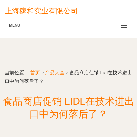
上海稼和实业有限公司
MENU
当前位置：
首页
>
产品大全
>
食品商店促销 Lidl在技术进出
口中为何落后了？
食品商店促销 LIDL在技术进出
口中为何落后了？