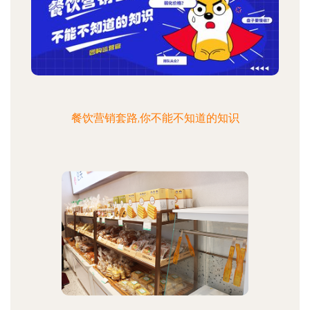
餐饮营销套路,你不能不知道的知识