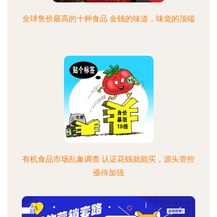
全球售价最高的十种食品 金钱的味道，味觉的顶端
有机食品市场乱象调查 认证花钱就能买，源头管控
亟待加强