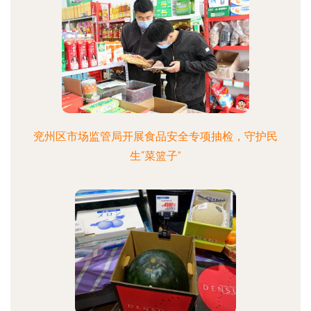
兖州区市场监管局开展食品安全专项抽检，守护民
生“菜篮子”