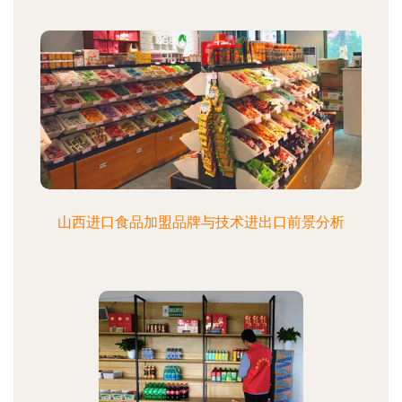
山西进口食品加盟品牌与技术进出口前景分析