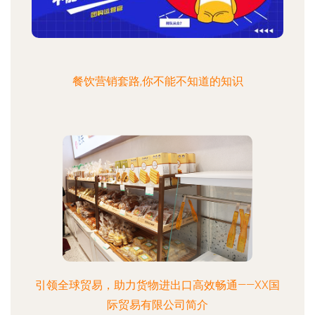
餐饮营销套路,你不能不知道的知识
引领全球贸易，助力货物进出口高效畅通——XX国
际贸易有限公司简介