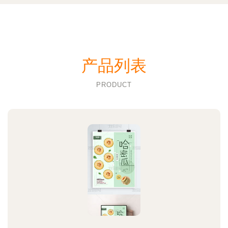
产品列表
PRODUCT