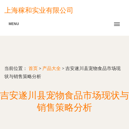
上海稼和实业有限公司
MENU
当前位置：
首页
>
产品大全
>
吉安遂川县宠物食品市场现
状与销售策略分析
吉安遂川县宠物食品市场现状与
销售策略分析