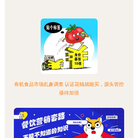
有机食品市场乱象调查 认证花钱就能买，源头管控
亟待加强